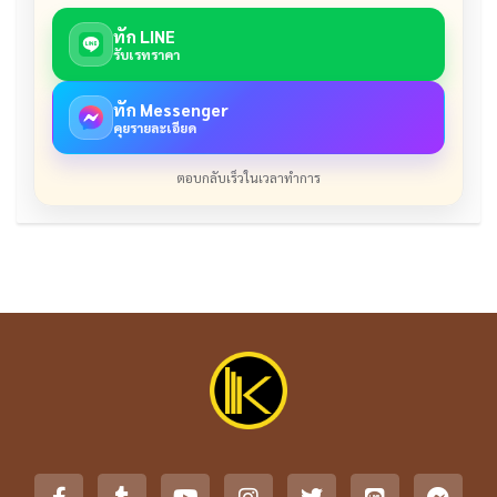
ทัก LINE
รับเรทราคา
ทัก Messenger
คุยรายละเอียด
ตอบกลับเร็วในเวลาทำการ