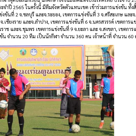
ปี 2565 ในครั้งนี้ มีทีมจังหวัดตัวแทนเขต เข้าร่วมการแข่งขัน ทั้งส
ขันที่ 2 จ.ชลบุรี และจ.ระยอง, เขตการแข่งขันที่ 3 จ.ศรีสะเกษ และจ.ส
 จ.เชียงราย และจ.ลำปาง, เขตการแข่งขันที่ 6 จ.นครสวรรค์ เขตการแข่ง
มราช และจ.ชุมพร เขตการแข่งขันที่ 9 จ.ยะลา และ จ.สงขลา, เขตการแข
ขัน จำนวน 20 ทีม เป็นนักกีฬา จำนวน 360 คน เจ้าหน้าที่ จำนวน 60