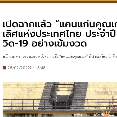
เปิดฉากแล้ว “แคนแก่นคูณเก
เลิศแห่งประเทศไทย ประจำป
วิด-19 อย่างเข้มงวด
หน้าแรก
»
ข่าวขอนแก่น
»
เปิดฉากแล้ว “แคนแก่นคูณเกมส์” กีฬานักเรียน นักศ
28/02/2022
18:48