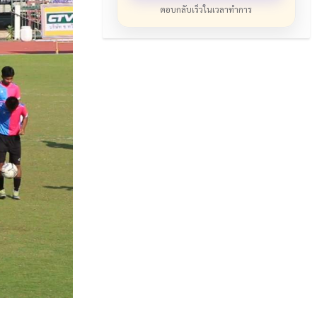
ตอบกลับเร็วในเวลาทำการ