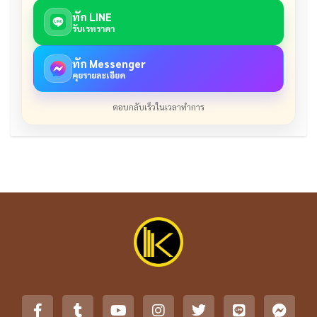
ทัก LINE
รับเรทราคา
ทัก Messenger
คุยรายละเอียด
ตอบกลับเร็วในเวลาทำการ