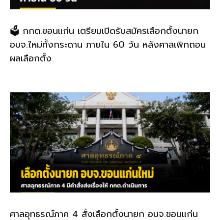
🗳️ กกต.ขอนแก่น เตรียมเปิดรับสมัครเลือกตั้งนายก
อบจ.ใหม่ทั้งกระดาน ภายใน 60 วัน หลังศาลเพิกถอน
ผลเลือกตั้ง
ศาลอุทธรณ์ภาค 4 สั่งเลือกตั้งนายก อบจ.ขอนแก่น