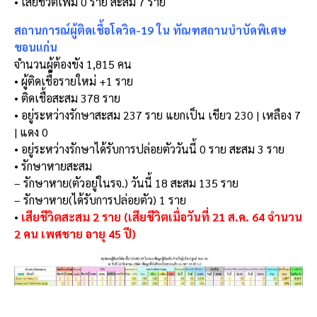
• เสียชีวิตเพิ่ม 0 ราย สะสม 7 ราย
สถานการณ์ผู้ติดเชื้อโควิด-19 ใน ทัณฑสถานบำบัดพิเศษ
ขอนแก่น
จำนวนผู้ต้องขัง 1,815 คน
• ผู้ติดเชื้อรายใหม่ +1 ราย
• ติดเชื้อสะสม 378 ราย
• อยู่ระหว่างรักษาสะสม 237 ราย แยกเป็น เขียว 230 | เหลือง 7
| แดง 0
• อยู่ระหว่างรักษาได้รับการปล่อยตัววันนี้ 0 ราย สะสม 3 ราย
• รักษาหายสะสม
– รักษาหาย(ตัวอยู่ในรจ.) วันนี้ 18 สะสม 135 ราย
– รักษาหาย(ได้รับการปล่อยตัว) 1 ราย
•
เสียชีวิตสะสม 2 ราย (เสียชีวิตเมื่อวันที่ 21 ส.ค. 64 จำนวน
2 คน เพศชาย อายุ 45 ปี)