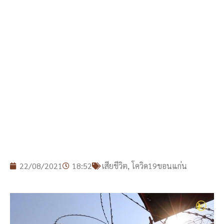
22/08/2021
18:52
เสียชีวิต
,
โควิด19ขอนแก่น