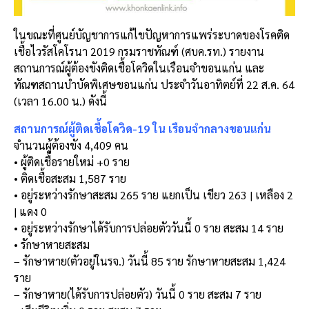
ในขณะที่ศูนย์บัญชาการแก้ไขปัญหาการแพร่ระบาดของโรคติด
เชื้อไวรัสโคโรนา 2019 กรมราชทัณฑ์ (ศบค.รท.) รายงาน
สถานการณ์ผู้ต้องขังติดเชื้อโควิดในเรือนจำขอนแก่น และ
ทัณฑสถานบำบัดพิเศษขอนแก่น ประจำวันอาทิตย์ที่ 22 ส.ค. 64
(เวลา 16.00 น.) ดังนี้
สถานการณ์ผู้ติดเชื้อโควิด-19 ใน เรือนจำกลางขอนแก่น
จำนวนผู้ต้องขัง 4,409 คน
• ผู้ติดเชื้อรายใหม่ +0 ราย
• ติดเชื้อสะสม 1,587 ราย
• อยู่ระหว่างรักษาสะสม 265 ราย แยกเป็น เขียว 263 | เหลือง 2
| แดง 0
• อยู่ระหว่างรักษาได้รับการปล่อยตัววันนี้ 0 ราย สะสม 14 ราย
• รักษาหายสะสม
– รักษาหาย(ตัวอยู่ในรจ.) วันนี้ 85 ราย รักษาหายสะสม 1,424
ราย
– รักษาหาย(ได้รับการปล่อยตัว) วันนี้ 0 ราย สะสม 7 ราย