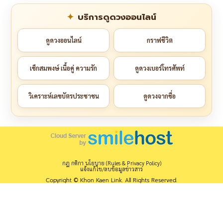
บริการดูดวงออนไลน์
ดูดวงออนไลน์
กราฟชีวิต
เช็กสมพงษ์ เนื้อคู่ ความรัก
ดูดวงเบอร์โทรศัพท์
วิเคราะห์เลขบัตรประชาชน
ดูดวงจากชื่อ
กฎ กติกา นโยบาย (Rules & Privacy Policy)
แจ้งแก้ไข/ลบข้อมูลข่าวสาร
Copyright © Khon Kaen Link. All Rights Reserved.