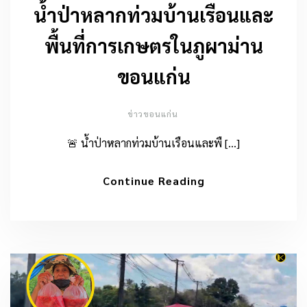
น้ำป่าหลากท่วมบ้านเรือนและ
พื้นที่การเกษตรในภูผาม่าน
ขอนแก่น
ข่าวขอนแก่น
🚨 น้ำป่าหลากท่วมบ้านเรือนและพื […]
Continue Reading