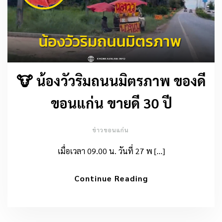
🐮 น้องวัวริมถนนมิตรภาพ ของดี
ขอนแก่น ขายดี 30 ปี
ข่าวขอนแก่น
เมื่อเวลา 09.00 น. วันที่ 27 พ […]
Continue Reading