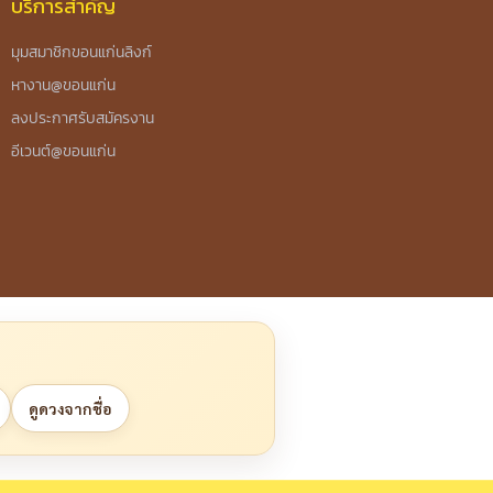
บริการสำคัญ
มุมสมาชิกขอนแก่นลิงก์
หางาน@ขอนแก่น
ลงประกาศรับสมัครงาน
อีเวนต์@ขอนแก่น
ดูดวงจากชื่อ