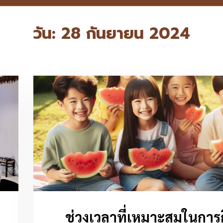
วัน:
28 กันยายน 2024
ช่วงเวลาที่เหมาะสมในการ