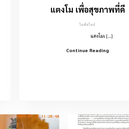
แตงโม เพื่อสุขภาพที่ดี
ไลฟ์สไตล์
แตงโมเ […]
Continue Reading