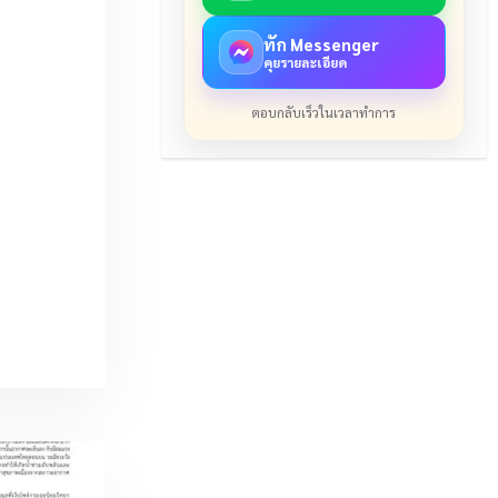
ทัก Messenger
คุยรายละเอียด
ตอบกลับเร็วในเวลาทำการ