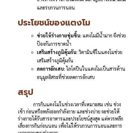
และรบกวนการนอน
ประโยชน์ของแตงโม
ช่วยให้ร่างกายชุ่มชื้น
: แตงโมมีน้ำมาก จึงช่วย
ป้องกันการขาดน้ำ
เสริมสร้างภูมิคุ้มกัน
: วิตามินซีในแตงโมช่วย
เสริมสร้างภูมิคุ้มกัน
ลดการอักเสบ
: ไลโคปีนในแตงโมเป็นสารต้าน
อนุมูลอิสระที่ช่วยลดการอักเสบ
สรุป
การกินแตงโมในช่วงเวลาที่เหมาะสม เช่น ช่วง
เช้า ก่อนหรือหลังออกกำลังกาย และช่วงบ่าย จะช่วยให้
ร่างกายได้รับสารอาหารและประโยชน์สูงสุด แต่ควรหลีก
เลี่ยงการกินก่อนนอน เพื่อไม่ให้รบกวนการนอนและการ
เผาผลาญของร่างกาย