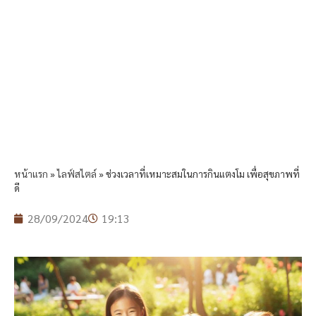
หน้าแรก
»
ไลฟ์สไตล์
»
ช่วงเวลาที่เหมาะสมในการกินแตงโม เพื่อสุขภาพที่
ดี
28/09/2024
19:13