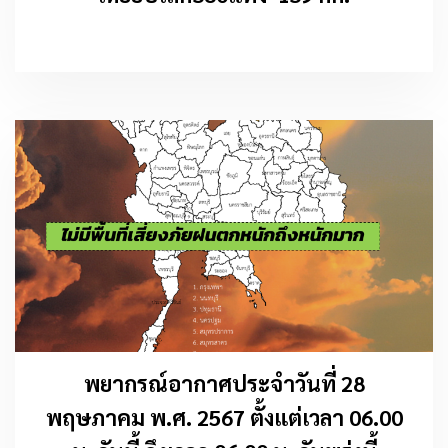
พยากรณ์อากาศประจำวันที่ 28
พฤษภาคม พ.ศ. 2567 ตั้งแต่เวลา 06.00