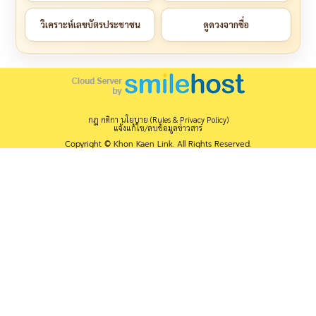
วิเคราะห์เลขบัตรประชาชน
ดูดวงจากชื่อ
กฎ กติกา นโยบาย (Rules & Privacy Policy)
แจ้งแก้ไข/ลบข้อมูลข่าวสาร
Copyright © Khon Kaen Link. All Rights Reserved.