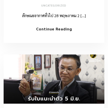
UNCATEGORIZED
ลักษณะอากาศทั่วไป 28 พฤษภาคม 2 […]
Continue Reading