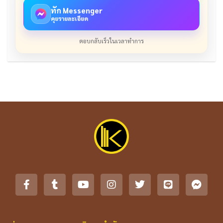
ทัก Messenger
คุยรายละเอียด
ตอบกลับเร็วในเวลาทำการ