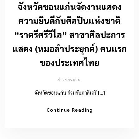
จังหวัดขอนแก่นจัดงานแสดง
ความยินดีกับศิลปินแห่งชาติ
“ราตรีศรีวิไล” สาขาศิลปะการ
แสดง (หมอลำประยุกต์) คนแรก
ของประเทศไทย
ข่าวขอนแก่น
จังหวัดขอนแก่น ร่วมกับภาคีเครื […]
Continue Reading