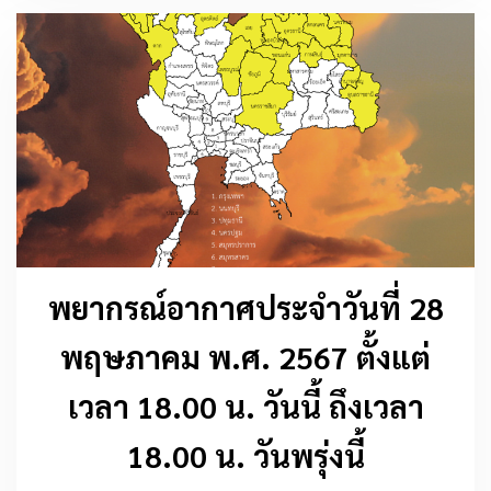
พยากรณ์อากาศประจำวันที่ 28
พฤษภาคม พ.ศ. 2567 ตั้งแต่
เวลา 18.00 น. วันนี้ ถึงเวลา
18.00 น. วันพรุ่งนี้