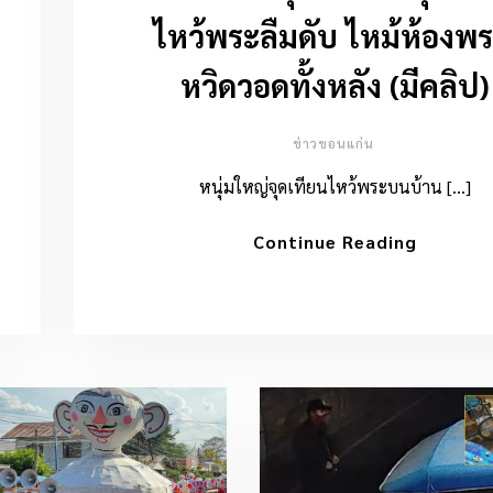
ไหว้พระลืมดับ ไหม้ห้องพร
หวิดวอดทั้งหลัง (มีคลิป)
ข่าวขอนแก่น
หนุ่มใหญ่จุดเทียนไหว้พระบนบ้าน […]
Continue Reading