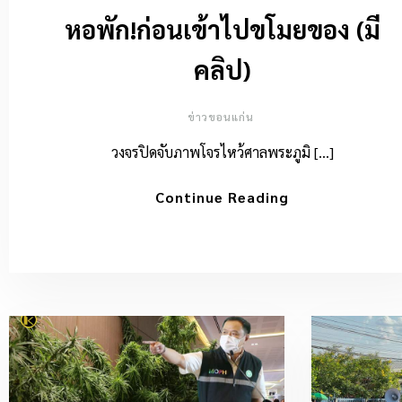
หอพัก!ก่อนเข้าไปขโมยของ (มี
คลิป)
ข่าวขอนแก่น
วงจรปิดจับภาพโจรไหว้ศาลพระภูมิ […]
Continue Reading