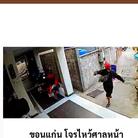
ขอนแก่น โจรไหว้ศาลหน้า