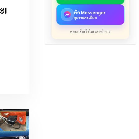
ะ!
ทัก Messenger
คุยรายละเอียด
ตอบกลับเร็วในเวลาทำการ