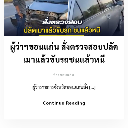
ผู้ว่าฯขอนแก่น สั่งตรวจสอบปลัด
เมาแล้วขับรถชนแล้วหนี
ข่าวขอนแก่น
ผู้ว่าราชการจังหวัดขอนแก่นสั่ง […]
Continue Reading