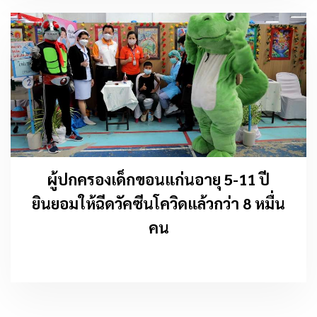
ผู้ปกครองเด็กขอนแก่นอายุ 5-11 ปี
ยินยอมให้ฉีดวัคซีนโควิดแล้วกว่า 8 หมื่น
คน