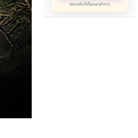
ตอบกลับเร็วในเวลาทำการ