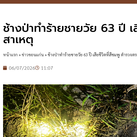
ช้างป่าทำร้ายชายวัย 63 ปี 
สาเหตุ
หน้าแรก
»
ข่าวขอนแก่น
»
ช้างป่าทำร้ายชายวัย 63 ปี เสียชีวิตที่สีชมพู ตำรว
06/07/2026
11:07