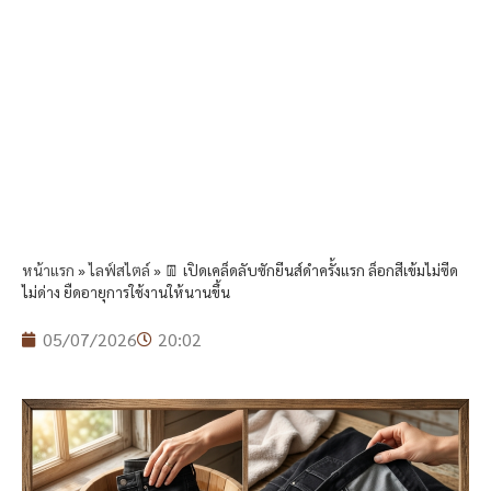
หน้าแรก
»
ไลฟ์สไตล์
»
👖 เปิดเคล็ดลับซักยีนส์ดำครั้งแรก ล็อกสีเข้มไม่ซีด
ไม่ด่าง ยืดอายุการใช้งานให้นานขึ้น
05/07/2026
20:02