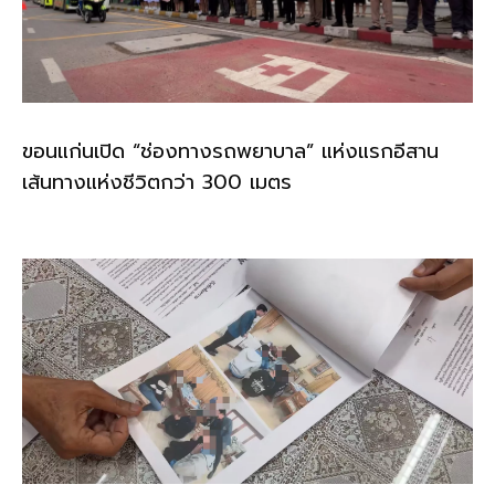
ขอนแก่นเปิด “ช่องทางรถพยาบาล” แห่งแรกอีสาน
เส้นทางแห่งชีวิตกว่า 300 เมตร