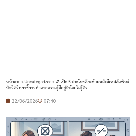
หน้าแรก
»
Uncategorized
»
💕 เปิด 5 ประโยคต้องห้ามหลังมีเพศสัมพันธ์
นักจิตวิทยาชี้อาจทำลายความรู้สึกคู่รักโดยไม่รู้ตัว
22/06/2026
07:40