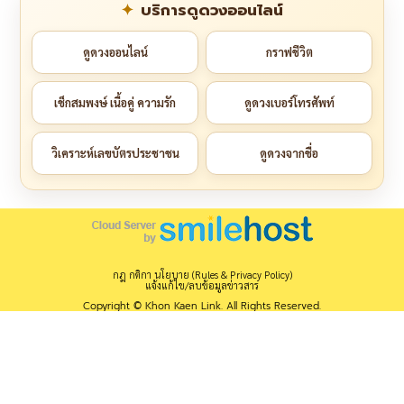
บริการดูดวงออนไลน์
ดูดวงออนไลน์
กราฟชีวิต
เช็กสมพงษ์ เนื้อคู่ ความรัก
ดูดวงเบอร์โทรศัพท์
วิเคราะห์เลขบัตรประชาชน
ดูดวงจากชื่อ
กฎ กติกา นโยบาย (Rules & Privacy Policy)
แจ้งแก้ไข/ลบข้อมูลข่าวสาร
Copyright © Khon Kaen Link. All Rights Reserved.