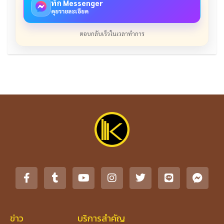
ทัก Messenger
คุยรายละเอียด
ตอบกลับเร็วในเวลาทำการ
ข่าว
บริการสำคัญ