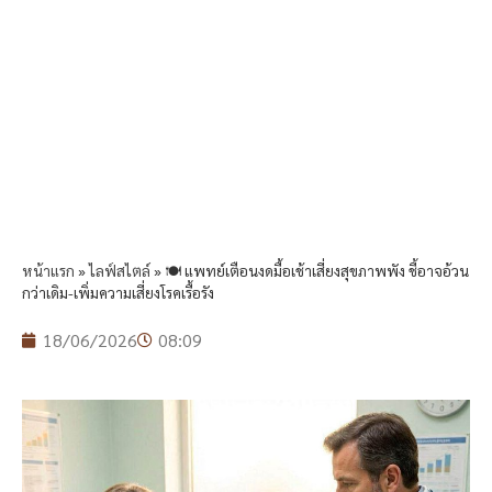
หน้าแรก
»
ไลฟ์สไตล์
»
🍽️ แพทย์เตือนงดมื้อเช้าเสี่ยงสุขภาพพัง ชี้อาจอ้วน
กว่าเดิม-เพิ่มความเสี่ยงโรคเรื้อรัง
18/06/2026
08:09