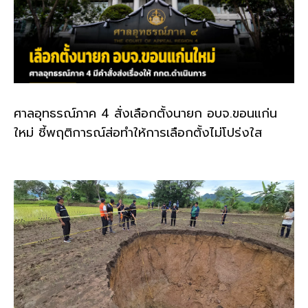
ศาลอุทธรณ์ภาค 4 สั่งเลือกตั้งนายก อบจ.ขอนแก่น
ใหม่ ชี้พฤติการณ์ส่อทำให้การเลือกตั้งไม่โปร่งใส