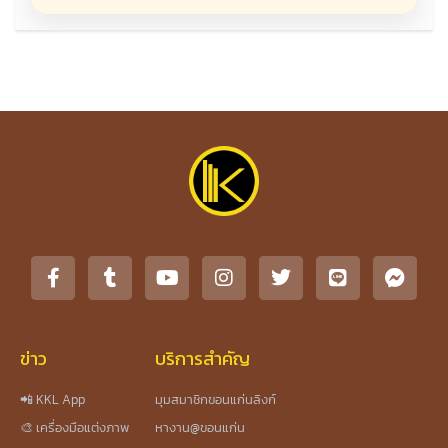
ข่าว
บริการสำคัญ
📲 KKL App
มุมสมาชิกขอนแก่นลิงก์
🎨 เครื่องมือแต่งภาพ
หางาน@ขอนแก่น