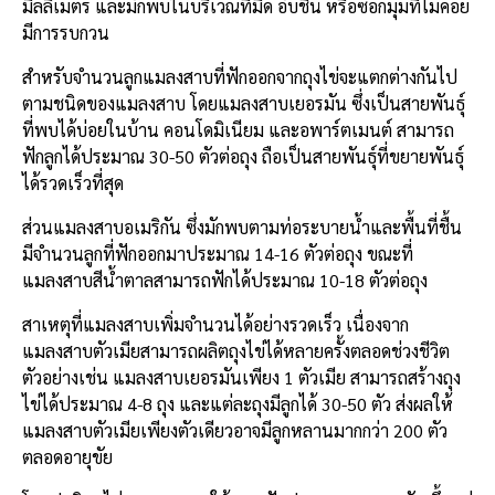
มิลลิเมตร และมักพบในบริเวณที่มืด อับชื้น หรือซอกมุมที่ไม่ค่อย
มีการรบกวน
สำหรับจำนวนลูกแมลงสาบที่ฟักออกจากถุงไข่จะแตกต่างกันไป
ตามชนิดของแมลงสาบ โดยแมลงสาบเยอรมัน ซึ่งเป็นสายพันธุ์
ที่พบได้บ่อยในบ้าน คอนโดมิเนียม และอพาร์ตเมนต์ สามารถ
ฟักลูกได้ประมาณ 30-50 ตัวต่อถุง ถือเป็นสายพันธุ์ที่ขยายพันธุ์
ได้รวดเร็วที่สุด
ส่วนแมลงสาบอเมริกัน ซึ่งมักพบตามท่อระบายน้ำและพื้นที่ชื้น
มีจำนวนลูกที่ฟักออกมาประมาณ 14-16 ตัวต่อถุง ขณะที่
แมลงสาบสีน้ำตาลสามารถฟักได้ประมาณ 10-18 ตัวต่อถุง
สาเหตุที่แมลงสาบเพิ่มจำนวนได้อย่างรวดเร็ว เนื่องจาก
แมลงสาบตัวเมียสามารถผลิตถุงไข่ได้หลายครั้งตลอดช่วงชีวิต
ตัวอย่างเช่น แมลงสาบเยอรมันเพียง 1 ตัวเมีย สามารถสร้างถุง
ไข่ได้ประมาณ 4-8 ถุง และแต่ละถุงมีลูกได้ 30-50 ตัว ส่งผลให้
แมลงสาบตัวเมียเพียงตัวเดียวอาจมีลูกหลานมากกว่า 200 ตัว
ตลอดอายุขัย