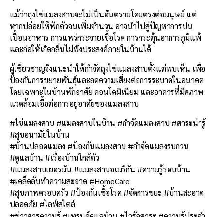
แม้ว่าถุงไข่แมลงสาบจะไม่เป็นอันตรายโดยตรงต่อมนุษย์ แต่
หากปล่อยให้ฟักตัวจนเพิ่มจำนวน อาจนำไปสู่ปัญหาการปน
เปื้อนอาหาร การแพร่กระจายเชื้อโรค การกระตุ้นอาการภูมิแพ้
และก่อให้เกิดกลิ่นไม่พึงประสงค์ภายในบ้านได้
ผู้เชี่ยวชาญจึงแนะนำให้กำจัดถุงไข่แมลงสาบตั้งแต่พบเห็น เพื่อ
ป้องกันการขยายพันธุ์และลดความเสี่ยงต่อการระบาดในอนาคต
โดยเฉพาะในบ้านพักอาศัย คอนโดมิเนียม และอาคารที่มีสภาพ
แวดล้อมเอื้อต่อการอยู่อาศัยของแมลงสาบ
#ไข่แมลงสาบ #แมลงสาบในบ้าน #กำจัดแมลงสาบ #สาระน่ารู้
#สุขอนามัยในบ้าน
#บ้านปลอดแมลง #ป้องกันแมลงสาบ #กำจัดแมลงรบกวน
#ดูแลบ้าน #เรื่องบ้านใกล้ตัว
#แมลงสาบเยอรมัน #แมลงสาบอเมริกัน #ความรู้รอบบ้าน
#เคล็ดลับทำความสะอาด #HomeCare
#สุขภาพครอบครัว #ป้องกันเชื้อโรค #จัดการขยะ #บ้านสะอาด
ปลอดภัย #ไลฟ์สไตล์
#ข่าวสารความรู้ #เทรนด์ดูแลบ้าน #ไวรัลสาระ #ความรู้ประจำ