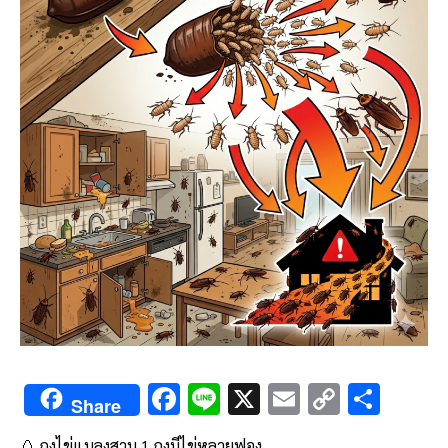
F
Li
X
E
C
S
Share
ac
n
m
o
h
🥚 ถุงไข่แมลงสาบ 1 ถุงมีไข่หลายฟอง