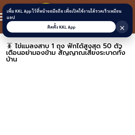
Skip to content
ขอนแก่น
เพิ่ม KKL App ไว้ที่หน้าจอมือถือ เพื่อเปิดใช้งานได้รวดเร็วเหมือน
สมาชิก
แอป
ลิงก์
×
ติดตั้ง KKL App
🪳 ไข่แมลงสาบ 1 ถุง ฟักได้สูงสุด 50 ตัว
เตือนอย่ามองข้าม สัญญาณเสี่ยงระบาดทั้ง
บ้าน