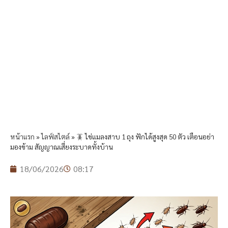
หน้าแรก
»
ไลฟ์สไตล์
»
🪳 ไข่แมลงสาบ 1 ถุง ฟักได้สูงสุด 50 ตัว เตือนอย่า
มองข้าม สัญญาณเสี่ยงระบาดทั้งบ้าน
18/06/2026
08:17