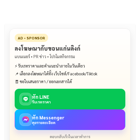
AD • SPONSOR
ลงโฆษณากับขอนแก่นลิงก์
แบนเนอร์ • PR ข่าว • โปรโมตกิจกรรม
⚡ รับเรทราคาและคำแนะนำภายในวันเดียว
📌 เลือกลงโฆษณาได้ทั้ง เว็บไซต์/Facebook/Tiktok
🧾 ขอใบเสนอราคา / ออกเอกสารได้
ทัก LINE
รับเรทราคา
ทัก Messenger
คุยรายละเอียด
ตอบกลับเร็วในเวลาทำการ