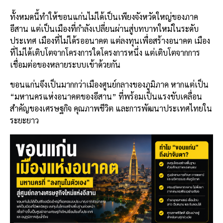
ทั้งหมดนี้ทำให้ขอนแก่นไม่ได้เป็นเพียงจังหวัดใหญ่ของภาค
อีสาน แต่เป็นเมืองที่กำลังเปลี่ยนผ่านสู่บทบาทใหม่ในระดับ
ประเทศ เมืองที่ไม่ได้รออนาคต แต่ลงทุนเพื่อสร้างอนาคต เมือง
ที่ไม่ได้เติบโตจากโครงการใดโครงการหนึ่ง แต่เติบโตจากการ
เชื่อมต่อของหลายระบบเข้าด้วยกัน
ขอนแก่นจึงเป็นมากกว่าเมืองศูนย์กลางของภูมิภาค หากแต่เป็น
“มหานครแห่งอนาคตของอีสาน” ที่พร้อมเป็นแรงขับเคลื่อน
สำคัญของเศรษฐกิจ คุณภาพชีวิต และการพัฒนาประเทศไทยใน
ระยะยาว