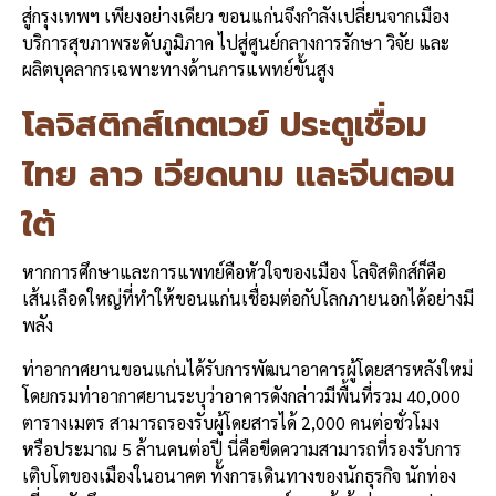
สู่กรุงเทพฯ เพียงอย่างเดียว ขอนแก่นจึงกำลังเปลี่ยนจากเมือง
บริการสุขภาพระดับภูมิภาค ไปสู่ศูนย์กลางการรักษา วิจัย และ
ผลิตบุคลากรเฉพาะทางด้านการแพทย์ขั้นสูง
โลจิสติกส์เกตเวย์ ประตูเชื่อม
ไทย ลาว เวียดนาม และจีนตอน
ใต้
หากการศึกษาและการแพทย์คือหัวใจของเมือง โลจิสติกส์ก็คือ
เส้นเลือดใหญ่ที่ทำให้ขอนแก่นเชื่อมต่อกับโลกภายนอกได้อย่างมี
พลัง
ท่าอากาศยานขอนแก่นได้รับการพัฒนาอาคารผู้โดยสารหลังใหม่
โดยกรมท่าอากาศยานระบุว่าอาคารดังกล่าวมีพื้นที่รวม 40,000
ตารางเมตร สามารถรองรับผู้โดยสารได้ 2,000 คนต่อชั่วโมง
หรือประมาณ 5 ล้านคนต่อปี นี่คือขีดความสามารถที่รองรับการ
เติบโตของเมืองในอนาคต ทั้งการเดินทางของนักธุรกิจ นักท่อง