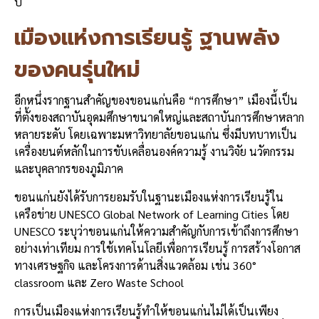
ปี
เมืองแห่งการเรียนรู้ ฐานพลัง
ของคนรุ่นใหม่
อีกหนึ่งรากฐานสำคัญของขอนแก่นคือ “การศึกษา” เมืองนี้เป็น
ที่ตั้งของสถาบันอุดมศึกษาขนาดใหญ่และสถาบันการศึกษาหลาก
หลายระดับ โดยเฉพาะมหาวิทยาลัยขอนแก่น ซึ่งมีบทบาทเป็น
เครื่องยนต์หลักในการขับเคลื่อนองค์ความรู้ งานวิจัย นวัตกรรม
และบุคลากรของภูมิภาค
ขอนแก่นยังได้รับการยอมรับในฐานะเมืองแห่งการเรียนรู้ใน
เครือข่าย UNESCO Global Network of Learning Cities โดย
UNESCO ระบุว่าขอนแก่นให้ความสำคัญกับการเข้าถึงการศึกษา
อย่างเท่าเทียม การใช้เทคโนโลยีเพื่อการเรียนรู้ การสร้างโอกาส
ทางเศรษฐกิจ และโครงการด้านสิ่งแวดล้อม เช่น 360°
classroom และ Zero Waste School
การเป็นเมืองแห่งการเรียนรู้ทำให้ขอนแก่นไม่ได้เป็นเพียง