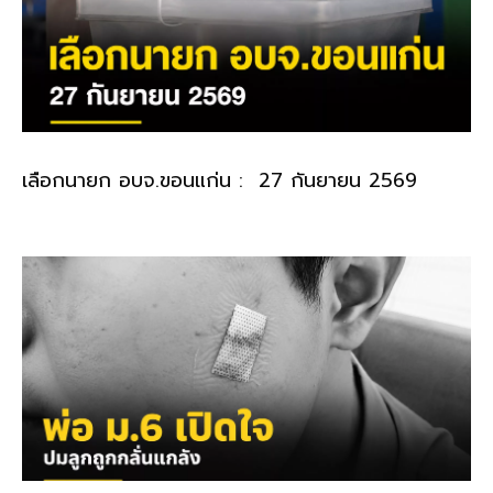
เลือกนายก อบจ.ขอนแก่น : 27 กันยายน 2569