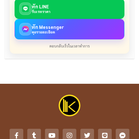
ทัก LINE
รับเรทราคา
ทัก Messenger
คุยรายละเอียด
ตอบกลับเร็วในเวลาทำการ