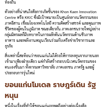
ท้องถิ่น
ตัวอย่างที่น่าสนใจคือการเกิดขึ้นของ Khon Kaen Innovation
Centre หรือ KKIC ซึ่งมีเป้าหมายเป็นศูนย์กลางนวัตกรรมของ
ภาคอีสาน เชื่อมโยงเทคโนโลยี ความคิดสร้างสรรค์ และคุณภาพ
ชีวิตของผู้คนในภูมิภาค ขณะเดียวกัน ภาคเอกชนรายใหญ่อย่าง
กลุ่มมิตรผลก็มีบทบาทในการผลักดันนวัตกรรมด้านชีวภาพ
อาหาร และพลังงานหมุนเวียนร่วมกับเครือข่ายวิชาการและ
ธุรกิจ
สิ่งเหล่านี้สะท้อนว่าขอนแก่นไม่ได้รอให้การลงทุนจากภายนอก
เข้ามาเพียงฝ่ายเดียว แต่กำลังสร้างระบบนิเวศนวัตกรรมของ
ตนเองขึ้นมา ทั้งจากมหาวิทยาลัย ภาคเอกชน ภาครัฐ และผู้
ประกอบการรุ่นใหม่
ขอนแก่นโมเดล ราษฎร์เดิน รัฐ
หนุน
หนึ่งในเรื่องที่ทำให้ขอนแก่นถูกพูดถึงอย่างต่อเนื่องคือ