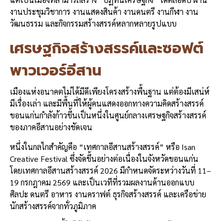
งานประชุมวิชาการ งานแสดงสินค้า งานดนตรี งานกีฬา งาน
วัฒนธรรม และกิจกรรมสร้างสรรค์หลากหลายรูปแบบ
เศรษฐกิจสร้างสรรค์และซอฟต์
พาวเวอร์อีสาน
เมืองแห่งอนาคตไม่ได้มีดีเพียงโครงสร้างพื้นฐาน แต่ต้องมีเสน่ห์
มีเรื่องเล่า และมีพื้นที่ให้ผู้คนแสดงออกทางความคิดสร้างสรรค์
ขอนแก่นกำลังก้าวขึ้นเป็นหนึ่งในศูนย์กลางเศรษฐกิจสร้างสรรค์
ของภาคอีสานอย่างชัดเจน
หนึ่งในกลไกสำคัญคือ “เทศกาลอีสานสร้างสรรค์” หรือ Isan
Creative Festival ซึ่งจัดขึ้นอย่างต่อเนื่องในจังหวัดขอนแก่น
โดยเทศกาลอีสานสร้างสรรค์ 2026 มีกำหนดจัดระหว่างวันที่ 11–
19 กรกฎาคม 2569 และเป็นเวทีที่รวมผลงานด้านออกแบบ
ศิลปะ ดนตรี อาหาร งานคราฟต์ ธุรกิจสร้างสรรค์ และเครือข่าย
นักสร้างสรรค์จากทั่วภูมิภาค