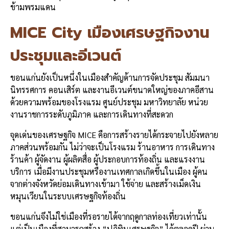
ข้ามพรมแดน
MICE City เมืองเศรษฐกิจงาน
ประชุมและอีเวนต์
ขอนแก่นยังเป็นหนึ่งในเมืองสำคัญด้านการจัดประชุม สัมมนา
นิทรรศการ คอนเสิร์ต และงานอีเวนต์ขนาดใหญ่ของภาคอีสาน
ด้วยความพร้อมของโรงแรม ศูนย์ประชุม มหาวิทยาลัย หน่วย
งานราชการระดับภูมิภาค และการเดินทางที่สะดวก
จุดเด่นของเศรษฐกิจ MICE คือการสร้างรายได้กระจายไปยังหลาย
ภาคส่วนพร้อมกัน ไม่ว่าจะเป็นโรงแรม ร้านอาหาร การเดินทาง
ร้านค้า ผู้จัดงาน ผู้ผลิตสื่อ ผู้ประกอบการท้องถิ่น และแรงงาน
บริการ เมื่อมีงานประชุมหรืองานเทศกาลเกิดขึ้นในเมือง ผู้คน
จากต่างจังหวัดย่อมเดินทางเข้ามา ใช้จ่าย และสร้างเม็ดเงิน
หมุนเวียนในระบบเศรษฐกิจท้องถิ่น
ขอนแก่นจึงไม่ใช่เมืองที่รอรายได้จากฤดูกาลท่องเที่ยวเท่านั้น
แต่เป็นเมืองที่สามารถสร้าง “ปฏิทินเศรษฐกิจ” ได้ตลอดปี ผ่าน