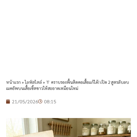
หน้าแรก
»
ไลฟ์สไตล์
»
👔 คราบรองพื้นติดคอเสื้อแก้ได้! เปิด 2 สูตรลับลบ
เมคอัพบนเสื้อเชิ้ตขาวให้สะอาดเหมือนใหม่
21/05/2026
08:15