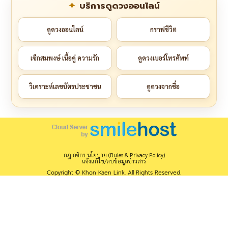
บริการดูดวงออนไลน์
ดูดวงออนไลน์
กราฟชีวิต
เช็กสมพงษ์ เนื้อคู่ ความรัก
ดูดวงเบอร์โทรศัพท์
วิเคราะห์เลขบัตรประชาชน
ดูดวงจากชื่อ
กฎ กติกา นโยบาย (Rules & Privacy Policy)
แจ้งแก้ไข/ลบข้อมูลข่าวสาร
Copyright © Khon Kaen Link. All Rights Reserved.