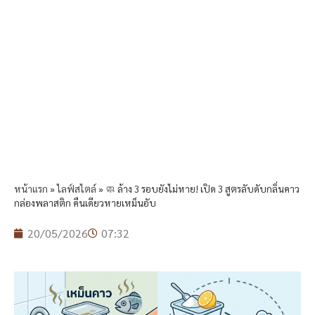
หน้าแรก
»
ไลฟ์สไตล์
»
🧼 ล้าง 3 รอบยังไม่หาย! เปิด 3 สูตรลับดับกลิ่นคาว
กล่องพลาสติก คืนเดียวหายเหม็นอับ
20/05/2026
07:32