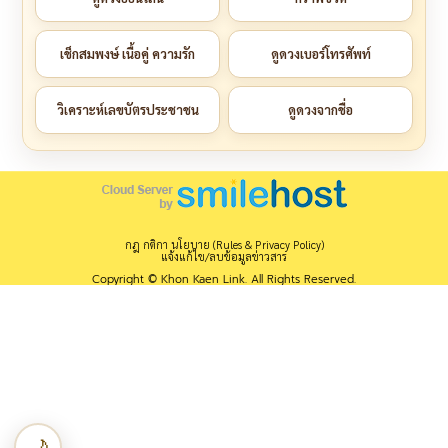
เช็กสมพงษ์ เนื้อคู่ ความรัก
ดูดวงเบอร์โทรศัพท์
วิเคราะห์เลขบัตรประชาชน
ดูดวงจากชื่อ
กฎ กติกา นโยบาย (Rules & Privacy Policy)
แจ้งแก้ไข/ลบข้อมูลข่าวสาร
Copyright © Khon Kaen Link. All Rights Reserved.
🌙