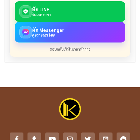
ทัก LINE
รับเรทราคา
ทัก Messenger
คุยรายละเอียด
ตอบกลับเร็วในเวลาทำการ