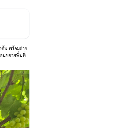
กต้น พร้อมถ่าย
อนขยายพื้นที่