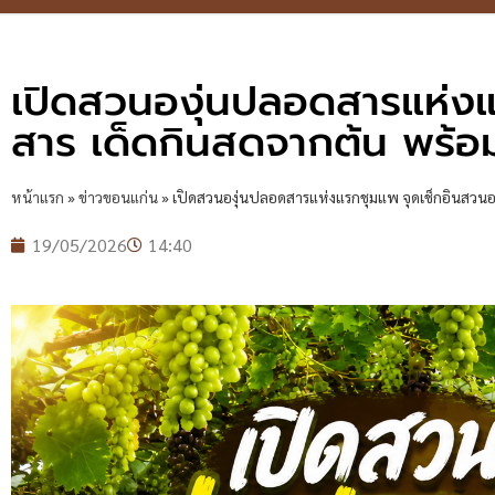
เปิดสวนองุ่นปลอดสารแห่งแ
สาร เด็ดกินสดจากต้น พร้อมล
หน้าแรก
»
ข่าวขอนแก่น
»
เปิดสวนองุ่นปลอดสารแห่งแรกชุมแพ จุดเช็กอินสวนองุ
19/05/2026
14:40