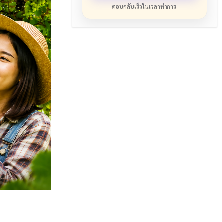
ตอบกลับเร็วในเวลาทำการ