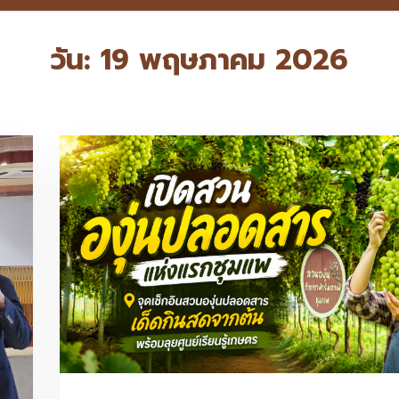
วัน:
19 พฤษภาคม 2026