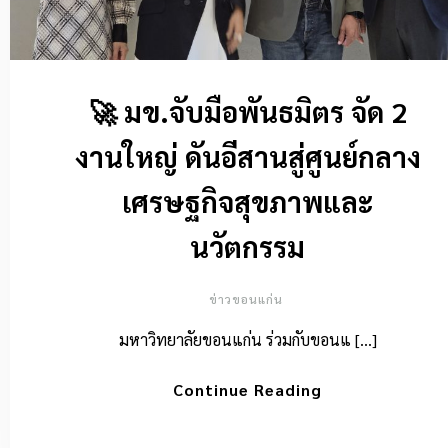
🚀 มข.จับมือพันธมิตร จัด 2
งานใหญ่ ดันอีสานสู่ศูนย์กลาง
เศรษฐกิจสุขภาพและ
นวัตกรรม
ข่าวขอนแก่น
มหาวิทยาลัยขอนแก่น ร่วมกับขอนแ […]
Continue Reading