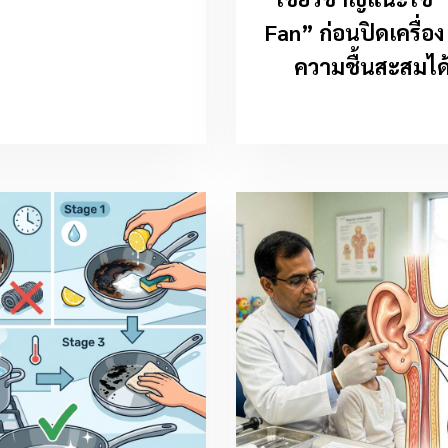
Fan” ก่อนปิดเครื่อง
ความชื้นสะสมได้