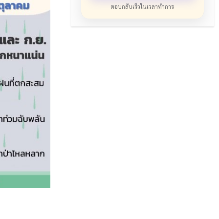
ตอบกลับเร็วในเวลาทำการ