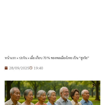
หน้าแรก
»
ปะจัน
»
เมื่อ เกือบ 70 % ของพลเมืองไทย เป็น “สูงวัย”
28/09/2025
19:40