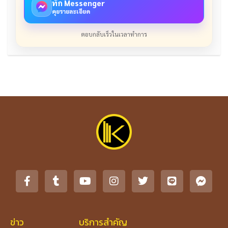
ทัก Messenger
คุยรายละเอียด
ตอบกลับเร็วในเวลาทำการ
ข่าว
บริการสำคัญ