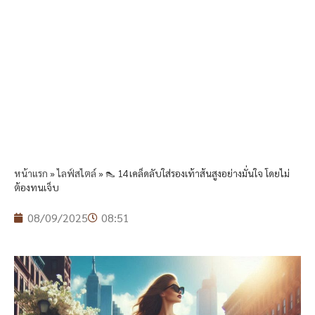
หน้าแรก
»
ไลฟ์สไตล์
»
👠 14 เคล็ดลับใส่รองเท้าส้นสูงอย่างมั่นใจ โดยไม่
ต้องทนเจ็บ
08/09/2025
08:51