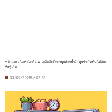
หน้าแรก
»
ไลฟ์สไตล์
»
🍌 เคล็ดลับยืดอายุกล้วยน้ำว้า สุกช้า กินทัน ไม่ต้อง
พึ่งตู้เย็น
03/09/2025
07:51