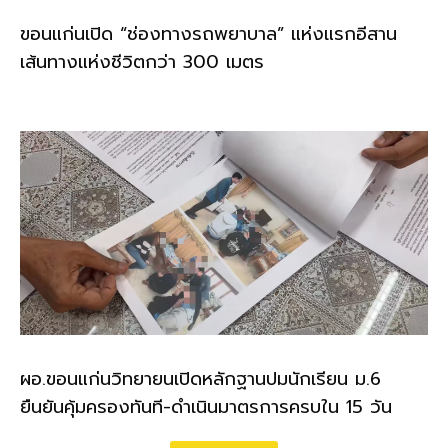
ขอนแก่นเปิด “ช่องทางรถพยาบาล” แห่งแรกอีสาน
เส้นทางแห่งชีวิตกว่า 300 เมตร
ผอ.ขอนแก่นวิทยายนเปิดหลักฐานปมนักเรียน ม.6
ยืนยันคุ้มครองทันที-ดำเนินมาตรการครบใน 15 วัน