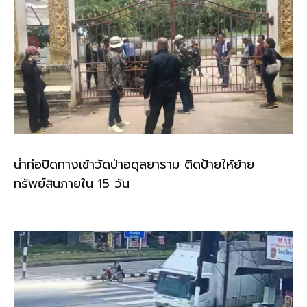
นำท่อปิดทางเข้าวัดป่าอดุลยาราม ติดป้ายให้ย้าย
ทรัพย์สินภายใน 15 วัน