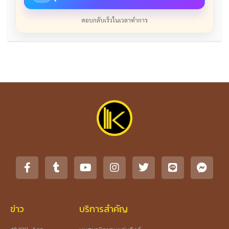
ตอบกลับเร็วในเวลาทำการ
ข่าว
บริการสำคัญ