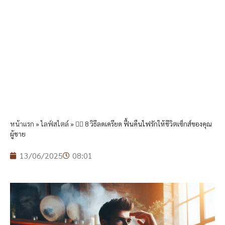
หน้าแรก
»
ไลฟ์สไตล์
»
🧘‍♂️ 8 วิธีลดเครียด ฟื้นคืนไฟรักให้ชีวิตเซ็กส์ของคุณ
ผู้ชาย
13/06/2025
08:01