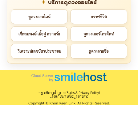
บริการดูดวงออนไลน์
ดูดวงออนไลน์
กราฟชีวิต
เช็กสมพงษ์ เนื้อคู่ ความรัก
ดูดวงเบอร์โทรศัพท์
วิเคราะห์เลขบัตรประชาชน
ดูดวงจากชื่อ
กฎ กติกา นโยบาย (Rules & Privacy Policy)
แจ้งแก้ไข/ลบข้อมูลข่าวสาร
Copyright © Khon Kaen Link. All Rights Reserved.