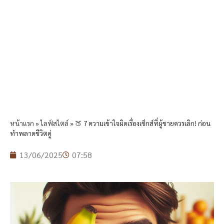
หน้าแรก
»
ไลฟ์สไตล์
»
🍑 7 ความเข้าใจผิดเรื่องเซ็กส์ที่ผู้ชายควรเลิก! ก่อน
ทำพลาดชีวิตคู่
13/06/2025
07:58