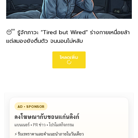
😴 รู้จักภาวะ “Tired but Wired” ร่างกายเหนื่อยล้า
แต่สมองยังตื่นตัว จนนอนไม่หลับ
โหลดเพิ่ม
AD • SPONSOR
ลงโฆษณากับขอนแก่นลิงก์
แบนเนอร์ • PR ข่าว • โปรโมตกิจกรรม
⚡ รับเรทราคาและคำแนะนำภายในวันเดียว