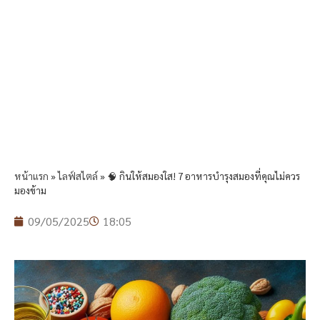
หน้าแรก
»
ไลฟ์สไตล์
»
🧠 กินให้สมองใส! 7 อาหารบำรุงสมองที่คุณไม่ควร
มองข้าม
09/05/2025
18:05