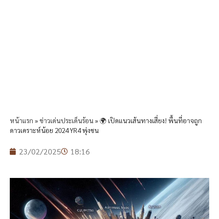
หน้าแรก
»
ข่าวเด่นประเด็นร้อน
»
🌍 เปิดแนวเส้นทางเสี่ยง! พื้นที่อาจถูก
ดาวเคราะห์น้อย 2024 YR4 พุ่งชน
23/02/2025
18:16