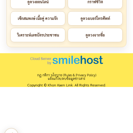
ดูดวงออนไลน์
กราฟชีวิต
เช็กสมพงษ์ เนื้อคู่ ความรัก
ดูดวงเบอร์โทรศัพท์
วิเคราะห์เลขบัตรประชาชน
ดูดวงจากชื่อ
กฎ กติกา นโยบาย (Rules & Privacy Policy)
แจ้งแก้ไข/ลบข้อมูลข่าวสาร
Copyright © Khon Kaen Link. All Rights Reserved.