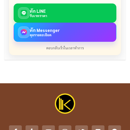
ทัก LINE
รับเรทราคา
ทัก Messenger
คุยรายละเอียด
ตอบกลับเร็วในเวลาทำการ