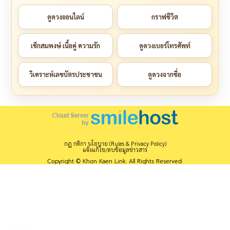
ดูดวงออนไลน์
กราฟชีวิต
เช็กสมพงษ์ เนื้อคู่ ความรัก
ดูดวงเบอร์โทรศัพท์
วิเคราะห์เลขบัตรประชาชน
ดูดวงจากชื่อ
กฎ กติกา นโยบาย (Rules & Privacy Policy)
แจ้งแก้ไข/ลบข้อมูลข่าวสาร
Copyright © Khon Kaen Link. All Rights Reserved.