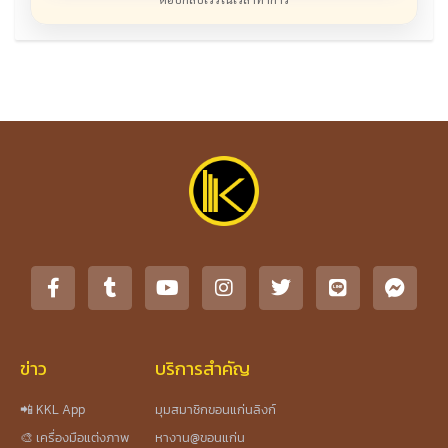
ข่าว
บริการสำคัญ
📲 KKL App
มุมสมาชิกขอนแก่นลิงก์
🎨 เครื่องมือแต่งภาพ
หางาน@ขอนแก่น