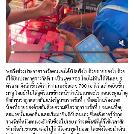
พอถึงช่วงประกาศรางวัลตนเองได้เปิดฟังไปด้วยขายของไปด้วย
ก็ได้ยินประกาศรางวัลที่ 1 เป็นเลข 700 โดยไม่ทันได้ฟังเลข 3
ตัวแรก จึงนึกขึ้นได้ว่าว่าตนเองซื้อเลข 700 เอาไว้ แล้วหยิบขึ้น
มาดู โดยยังไม่ได้ดูตัวเลขข้างหน้าว่าเป็นเลขอะไร ก่อนจะดูแล้วดู
อีกก็พบว่าถูกสลากกินแบ่งรัฐบาลรางวัลที่ 1 จึงตะโกนร้องบอก
น้องที่ขายของด้วยกันด้วยความดีใจว่าถูกรางวัลที่ 1 จนคนที่อยู่
ละแวกนั้นแตกตื่นและเริ่มมายินดีกับตนเอง ซึ่งหลังจากรู้ว่าถูก
รางวัลที่หนึ่งตนเองถึงกับช็อคไปเลย กว่าจะตั้งสติได้ก็ใช้เวลาสัก
พัก มือสั่นขายของต่อไม่ได้ ดีใจจนพูดไม่ออก โดยตั้งใจจะนำเงิน