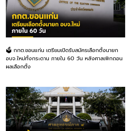
🗳️ กกต.ขอนแก่น เตรียมเปิดรับสมัครเลือกตั้งนายก
อบจ.ใหม่ทั้งกระดาน ภายใน 60 วัน หลังศาลเพิกถอน
ผลเลือกตั้ง