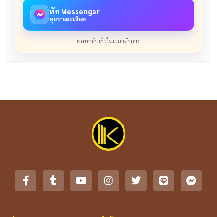
ทัก Messenger
คุยรายละเอียด
ตอบกลับเร็วในเวลาทำการ