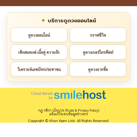
บริการดูดวงออนไลน์
ดูดวงออนไลน์
กราฟชีวิต
เช็กสมพงษ์ เนื้อคู่ ความรัก
ดูดวงเบอร์โทรศัพท์
วิเคราะห์เลขบัตรประชาชน
ดูดวงจากชื่อ
กฎ กติกา นโยบาย (Rules & Privacy Policy)
แจ้งแก้ไข/ลบข้อมูลข่าวสาร
Copyright © Khon Kaen Link. All Rights Reserved.