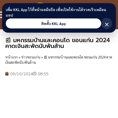
Skip to content
ขอนแก่น
เพิ่ม KKL App ไว้ที่หน้าจอมือถือ เพื่อเปิดใช้งานได้รวดเร็วเหมือน
สมาชิก
แอป
ลิงก์
×
ติดตั้ง KKL App
📰 มหกรรมบ้านและคอนโด ขอนแก่น 2024
คาดเงินสะพัดนับพันล้าน
หน้าแรก
»
ข่าวขอนแก่น
»
📰 มหกรรมบ้านและคอนโด ขอนแก่น 2024 คาด
เงินสะพัดนับพันล้าน
09/10/2024
08:55