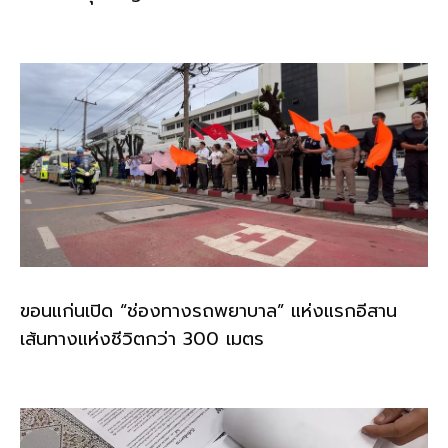
ขอนแก่นเปิด “ช่องทางรถพยาบาล” แห่งแรกอีสาน
เส้นทางแห่งชีวิตกว่า 300 เมตร