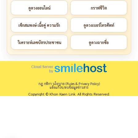
ดูดวงออนไลน์
กราฟชีวิต
เช็กสมพงษ์ เนื้อคู่ ความรัก
ดูดวงเบอร์โทรศัพท์
วิเคราะห์เลขบัตรประชาชน
ดูดวงจากชื่อ
กฎ กติกา นโยบาย (Rules & Privacy Policy)
แจ้งแก้ไข/ลบข้อมูลข่าวสาร
Copyright © Khon Kaen Link. All Rights Reserved.