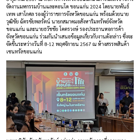
จัดงานมหกรรมบ้านและคอนโด ขอนแก่น 2024 โดยนายพันธ์
เทพ เสาโกศล รองผู้ว่าราชการจังหวัดขอนแก่น พร้อมด้วยนาย
วุฒิชัย ฉัตรชัยพลรัตน์ นายกสมาคมอสังหาริมทรัพย์จังหวัด
ขอนแก่น และนายธวัชชัย โคตรวงษ์ รองประธานหอการค้า
จังหวัดขอนแก่น ร่วมกันนำเสนอข้อมูลเกี่ยวกับงานดังกล่าว ซึ่งจะ
จัดขึ้นระหว่างวันที่ 8-12 พฤศจิกายน 2567 ณ ห้างสรรพสินค้า
เซนทรัลขอนแก่น