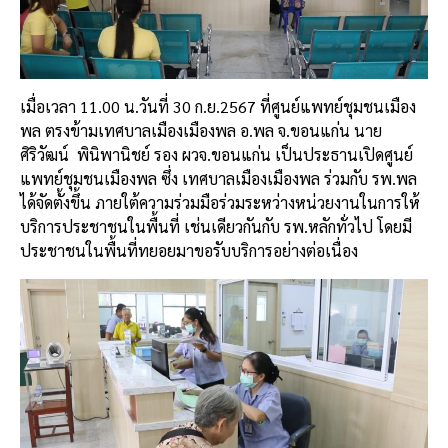
เมื่อเวลา 11.00 น.วันที่ 30 ก.ย.2567 ที่ศูนย์แพทย์ชุมชนเมือง
พล ตรงข้ามเทศบาลเมืองเมืองพล อ.พล จ.ขอนแก่น นาย
ศิริวัฒน์
พินิพานิชย์ รอง ผวจ.ขอนแก่น เป็นประธานเปิดศูนย์
แพทย์ชุมชนเมืองพล ซึ่ง เทศบาลเมืองเมืองพล ร่วมกับ รพ.พล
ได้จัดตั้งขึ้น ภายใต้ความร่วมมือร่วมระหว่างหน่วยงานในการให้
บริการประชาชนในพื้นที่ เช่นเดียวกันกับ รพ.หลักทั่วไป โดยมี
ประชาชนในพื้นที่ทยอยมาขอรับบริการอย่างต่อเนื่อง