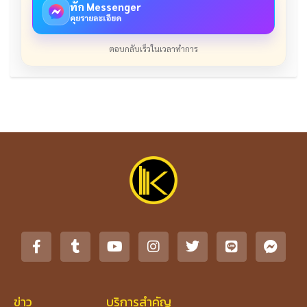
ทัก Messenger
คุยรายละเอียด
ตอบกลับเร็วในเวลาทำการ
ข่าว
บริการสำคัญ