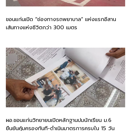
ขอนแก่นเปิด “ช่องทางรถพยาบาล” แห่งแรกอีสาน
เส้นทางแห่งชีวิตกว่า 300 เมตร
ผอ.ขอนแก่นวิทยายนเปิดหลักฐานปมนักเรียน ม.6
ยืนยันคุ้มครองทันที-ดำเนินมาตรการครบใน 15 วัน