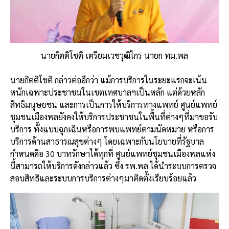
นายกิตติโชติ เตรียมเวชวุฒิไกร นายก ทม.พล
นายกิตติโชติ กล่าวต่ออีกว่า แม้การบริการในระยะแรกจะเน้น
หนักเฉพาะประชาชนในเขตเทศบาลฯเป็นหลัก แต่ด้วยหลัก
สิทธิมนุษยชน และการเป็นการให้บริการทางแพทย์ ศูนย์แพทย์
ชุมชนเมืองพลยังคงให้บริการประชาชนในพื้นที่ต่างๆที่มาขอรับ
บริการ ทั้งแบบฉุกเฉินหรือการพบแพทย์ตามนัดหมาย หรือการ
บริการด้านสาธารณสุขต่างๆ โดยเฉพาะกับนโยบายที่รัฐบาล
กำหนดคือ 30 บาทรักษาได้ทุกที่ ศูนย์แพทย์ชุมชนเมืองพลแห่ง
นี้สามารถให้บริการดังกล่าวแล้ว ซึ่ง รพ.พล ได้นำระบบการตรวจ
สอบสิทธิและระบบการบริการต่างๆมาติดตั้งเรียบร้อยแล้ว