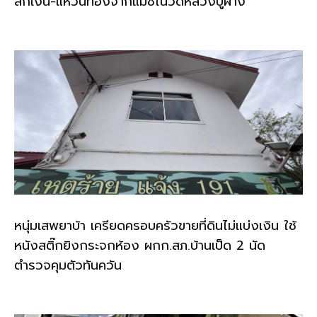
ลักเงิน-แหวนทองจากแม่ชีในวัดหลวงปู่ผาง
หนุ่มเสพยาบ้า เครียดครอบครัวขายที่ดินไม่แบ่งเงิน ใช้
หนังสติ๊กยิงกระจกห้อง ผกก.สภ.บ้านเป็ด 2 นัด
ตำรวจคุมตัวทันควัน