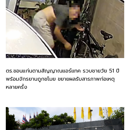
ตร.ขอนแก่นตามสัญญาณแอร์แทค รวบชายวัย 51 ปี
พร้อมจักรยานถูกขโมย ขยายผลรับสารภาพก่อเหตุ
หลายครั้ง