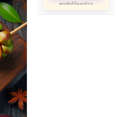
ตอบกลับเร็วในเวลาทำการ