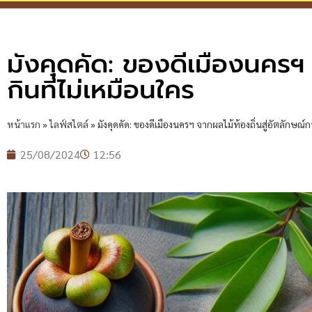
มังคุดคัด: ของดีเมืองนครฯ 
กินที่ไม่เหมือนใคร
หน้าแรก
»
ไลฟ์สไตล์
»
มังคุดคัด: ของดีเมืองนครฯ จากผลไม้ท้องถิ่นสู่อัตลักษณ์ก
25/08/2024
12:56