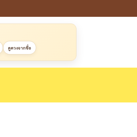
ดูดวงจากชื่อ