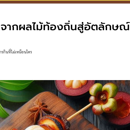
จากผลไม้ท้องถิ่นสู่อัตลักษณ
ารกินที่ไม่เหมือนใคร