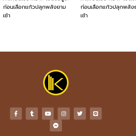
ก่อนเลือกแก้วปลุกพลังยาม
ก่อนเลือกแก้วปลุกพลัง
เช้า
เช้า