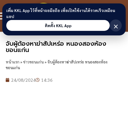
Skip to content
ขอนแก่น
เพิ่ม KKL App ไว้ที่หน้าจอมือถือ เพื่อเปิดใช้งานได้รวดเร็วเหมือน
สมาชิก
แอป
ลิงก์
×
ติดตั้ง KKL App
จับผู้ต้องหาฆ่าสัปเหร่อ หนองสองห้อง
ขอนแก่น
หน้าแรก
»
ข่าวขอนแก่น
»
จับผู้ต้องหาฆ่าสัปเหร่อ หนองสองห้อง
ขอนแก่น
24/08/2024
14:36