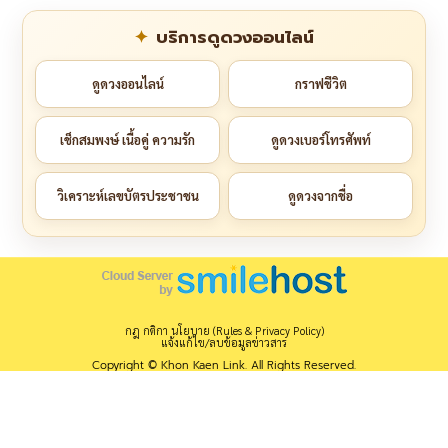
บริการดูดวงออนไลน์
ดูดวงออนไลน์
กราฟชีวิต
เช็กสมพงษ์ เนื้อคู่ ความรัก
ดูดวงเบอร์โทรศัพท์
วิเคราะห์เลขบัตรประชาชน
ดูดวงจากชื่อ
กฎ กติกา นโยบาย (Rules & Privacy Policy)
แจ้งแก้ไข/ลบข้อมูลข่าวสาร
Copyright © Khon Kaen Link. All Rights Reserved.