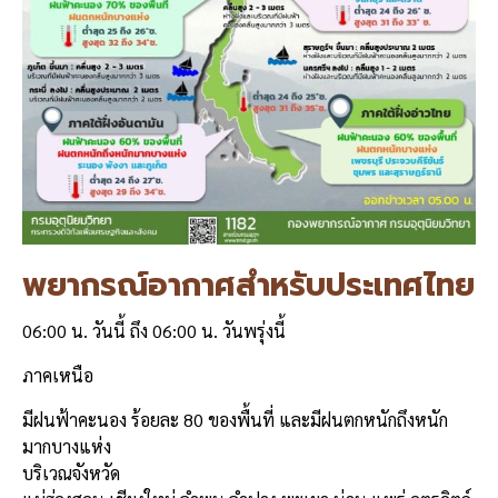
พยากรณ์อากาศสำหรับประเทศไทย
06:00 น. วันนี้ ถึง 06:00 น. วันพรุ่งนี้
ภาคเหนือ
มีฝนฟ้าคะนอง ร้อยละ 80 ของพื้นที่ และมีฝนตกหนักถึงหนัก
มากบางแห่ง
บริเวณจังหวัด