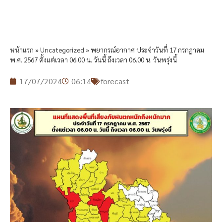
หน้าแรก
»
Uncategorized
»
พยากรณ์อากาศ ประจำวันที่ 17 กรกฎาคม
พ.ศ. 2567 ตั้งแต่เวลา 06.00 น. วันนี้ ถึงเวลา 06.00 น. วันพรุ่งนี้
17/07/2024
06:14
forecast