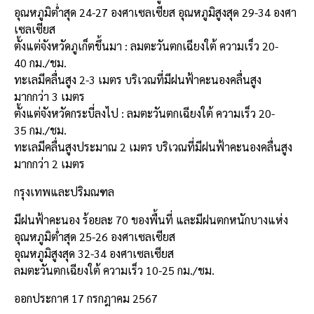
อุณหภูมิต่ำสุด 24-27 องศาเซลเซียส อุณหภูมิสูงสุด 29-34 องศา
เซลเซียส
ตั้งแต่จังหวัดภูเก็ตขึ้นมา : ลมตะวันตกเฉียงใต้ ความเร็ว 20-
40 กม./ชม.
ทะเลมีคลื่นสูง 2-3 เมตร บริเวณที่มีฝนฟ้าคะนองคลื่นสูง
มากกว่า 3 เมตร
ตั้งแต่จังหวัดกระบี่ลงไป : ลมตะวันตกเฉียงใต้ ความเร็ว 20-
35 กม./ชม.
ทะเลมีคลื่นสูงประมาณ 2 เมตร บริเวณที่มีฝนฟ้าคะนองคลื่นสูง
มากกว่า 2 เมตร
กรุงเทพและปริมณฑล
มีฝนฟ้าคะนอง ร้อยละ 70 ของพื้นที่ และมีฝนตกหนักบางแห่ง
อุณหภูมิต่ำสุด 25-26 องศาเซลเซียส
อุณหภูมิสูงสุด 32-34 องศาเซลเซียส
ลมตะวันตกเฉียงใต้ ความเร็ว 10-25 กม./ชม.
ออกประกาศ 17 กรกฎาคม 2567