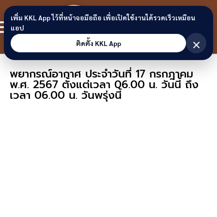
Skip to content
ขอนแก่น
เพิ่ม KKL App ไว้ที่หน้าจอมือถือ เพื่อเปิดใช้งานได้รวดเร็วเหมือน
สมาชิก
แอป
ลิงก์
×
ติดตั้ง KKL App
พยากรณ์อากาศ ประจำวันที่ 17 กรกฎาคม
พ.ศ. 2567 ตั้งแต่เวลา 06.00 น. วันนี้ ถึง
เวลา 06.00 น. วันพรุ่งนี้