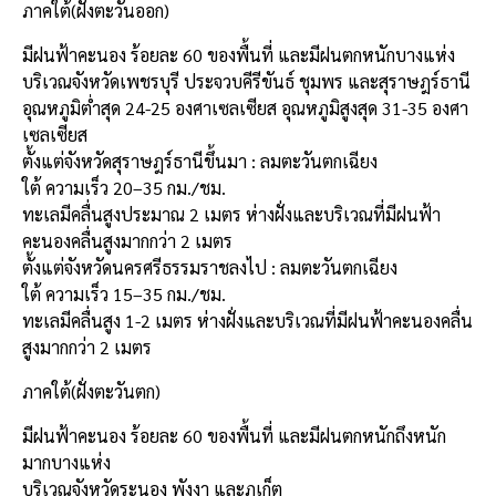
ภาคใต้(ฝั่งตะวันออก)
มีฝนฟ้าคะนอง ร้อยละ 60 ของพื้นที่ และมีฝนตกหนักบางแห่ง
บริเวณจังหวัดเพชรบุรี ประจวบคีรีขันธ์ ชุมพร และสุราษฎร์ธานี
อุณหภูมิต่ำสุด 24-25 องศาเซลเซียส อุณหภูมิสูงสุด 31-35 องศา
เซลเซียส
ตั้งแต่จังหวัดสุราษฎร์ธานีขึ้นมา : ลมตะวันตกเฉียง
ใต้ ความเร็ว 20–35 กม./ชม.
ทะเลมีคลื่นสูงประมาณ 2 เมตร ห่างฝั่งและบริเวณที่มีฝนฟ้า
คะนองคลื่นสูงมากกว่า 2 เมตร
ตั้งแต่จังหวัดนครศรีธรรมราชลงไป : ลมตะวันตกเฉียง
ใต้ ความเร็ว 15–35 กม./ชม.
ทะเลมีคลื่นสูง 1-2 เมตร ห่างฝั่งและบริเวณที่มีฝนฟ้าคะนองคลื่น
สูงมากกว่า 2 เมตร
ภาคใต้(ฝั่งตะวันตก)
มีฝนฟ้าคะนอง ร้อยละ 60 ของพื้นที่ และมีฝนตกหนักถึงหนัก
มากบางแห่ง
บริเวณจังหวัดระนอง พังงา และภูเก็ต