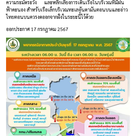
ความระมัดระวัง และหลีกเลี่ยงการเดินเรือในบริเวณที่มีฝน
ฟ้าคะนอง สำหรับเรือเล็กบริเวณทะเลอันดามันตอนบนและอ่าว
ไทยตอนบนควรงดออกจากฝั่งในระยะนี้ไว้ด้วย
ออกประกาศ 17 กรกฎาคม 2567