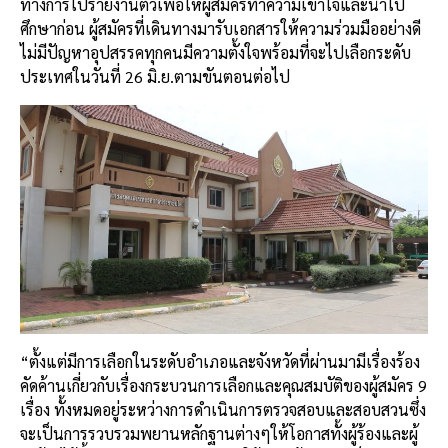
ทางการไปรายงานตัวเพื่อให้ผู้สมัครทำความเข้าใจและนำไป
ศึกษาก่อน ผู้สมัครที่เดินทางมารับเอกสารให้ความร่วมมืออย่างดี
ไม่มีปัญหาอุปสรรคทุกคนมีความตั้งใจพร้อมที่จะไปเลือกระดับ
ประเทศในวันที่ 26 มิ.ย.ตามขันตอนต่อไป
“ตั้งแต่มีการเลือกในระดับอำเภอและจังหวัดที่ผ่านมามีเรื่องร้อง
คัดค้านเกี่ยวกับเรื่องกระบวนการเลือกและคุณสมบัติของผู้สมัคร 9
เรื่อง ทั้งหมดอยู่ระหว่างการดำเนินการตรวจสอบและสอบสวนซึ่ง
จะเป็นการรวบรวมพยานหลักฐานต่างๆให้โอกาสทั้งผู้ร้องและผู้