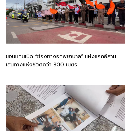
ขอนแก่นเปิด “ช่องทางรถพยาบาล” แห่งแรกอีสาน
เส้นทางแห่งชีวิตกว่า 300 เมตร