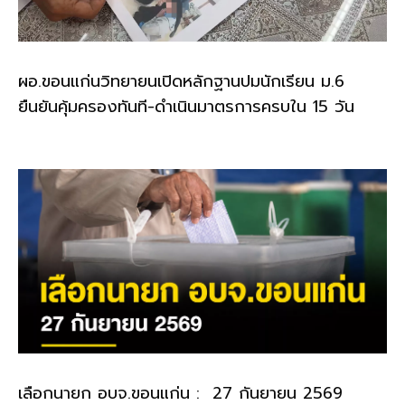
ผอ.ขอนแก่นวิทยายนเปิดหลักฐานปมนักเรียน ม.6
ยืนยันคุ้มครองทันที-ดำเนินมาตรการครบใน 15 วัน
เลือกนายก อบจ.ขอนแก่น : 27 กันยายน 2569