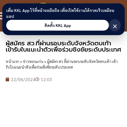
Skip to content
ขอนแก่น
เพิ่ม KKL App ไว้ที่หน้าจอมือถือ เพื่อเปิดใช้งานได้รวดเร็วเหมือน
สมาชิก
แอป
ลิงก์
×
ติดตั้ง KKL App
ผู้สมัคร สว.ที่ผ่านรอบระดับจังหวัดตบเท้า
เข้ารับใบแนะนำตัวเพื่อร่วมชิงชัยระดับประเทศ
หน้าแรก
»
ข่าวขอนแก่น
»
ผู้สมัคร สว.ที่ผ่านรอบระดับจังหวัดตบเท้า เข้า
รับใบแนะนำตัวเพื่อร่วมชิงชัยระดับประเทศ
22/06/2024
12:03