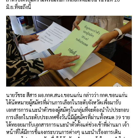
มิ.ย.ที่จะถึงนี้
นายวัชระ สีสาร ผอ.กกต.สนง.ขอนแก่น กล่าวว่า กกต.ขอนแก่น
ได้นัดหมายผู้สมัครที่ผ่านการเลือกในระดับจังหวัดเพื่อมารับ
เอกสารการแนะนำตัวของผู้สมัครในกลุ่มที่จะต้องนำไปประกอบ
การเลือกในระดับประเทศซึ่งวันนี้มีผู้สมัครที่ผ่านทั้งหมด 39 ราย
ได้ทยอยมารับเอกสารการแนะนำตัวตั้งแต่ช่วงเช้าที่ผ่านมา เจ้า
หน้าที่ได้มีการชี้แจงกระบวนการต่างๆ แนะนำเรื่องการเดิน