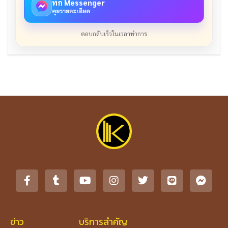
ทัก Messenger
คุยรายละเอียด
ตอบกลับเร็วในเวลาทำการ
ข่าว
บริการสำคัญ