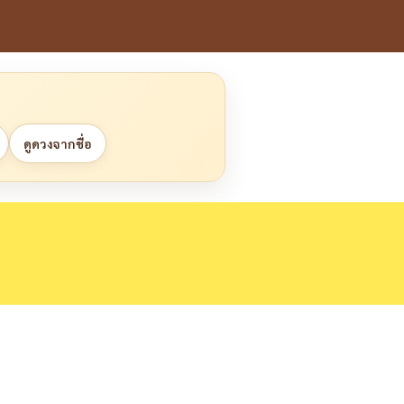
ดูดวงจากชื่อ