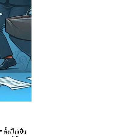
้งที่ไม่เป็น