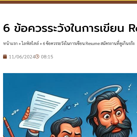
6 ข้อควรระวังในการเขียน R
หน้าแรก
»
ไลฟ์สไตล์
»
6 ข้อควรระวังในการเขียน Resume สมัครงานที่ดูเกินจริง
11/06/2024
08:15