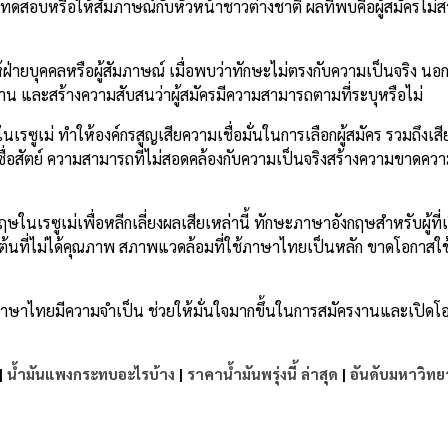
ทดสอบหรือให้สัมภาษณ์กับหัวหน้าชาวต่างชาติ ผลที่พบคือผู้สมัครไม
ุคคลหรือผู้สัมภาษณ์ เมื่อพบว่าทักษะไม่ตรงกับความเป็นจริง นอกจ
งาน และสร้างความสับสนว่าผู้สมัครมีความสามารถตามที่ระบุหรือไม่
ทำให้องค์กรสูญเสียความเชื่อมั่นในการเลือกผู้สมัคร รวมถึงเสียชื
ซื่อสัตย์ ความสามารถที่ไม่สอดคล้องกับความเป็นจริงสร้างความขาดคว
เรซูเม่เพื่อหลีกเลี่ยงผลเสียเหล่านี้ ทักษะภาษาอังกฤษสำหรับผู้ที
งต้นที่ไม่ได้คุณภาพ สภาพแวดล้อมที่ใช้ภาษาไทยเป็นหลัก ขาดโอกาส
ยมีความจำเป็น ช่วยให้มั่นใจมากขึ้นในการสมัครงานและเปิดโ
|
น้ำมันแพงกระทบอะไรบ้าง
|
ราคาน้ำมันพรุ่งนี้ ล่าสุด
|
อันดับมหาวิทย
e