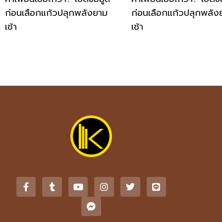
ก่อนเลือกแก้วปลุกพลังยาม
ก่อนเลือกแก้วปลุกพลัง
เช้า
เช้า