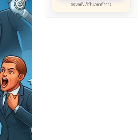
ตอบกลับเร็วในเวลาทำการ