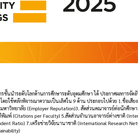
e
์กรชั้นนำระดับโลกด้านการศึกษาระดับอุดมศึกษา ได้ ประกาศผลการจัดอั
โดยใช้หลักพิจารณาความเป็นเลิศใน 9 ด้าน ประกอบไปด้วย 1.ชื่อเสียง
มหาวิทยาลัย (Employer Reputation)3. สัดส่วนคณาจารย์ต่อนักศึกษา
ีพิมพ์ (Citations per Faculty) 5.สัดส่วนจำนวนอาจารย์ต่างชาติ (Inte
udent Ratio) 7.เครือข่ายวิจัยนานาชาติ (International Research Net
inability)