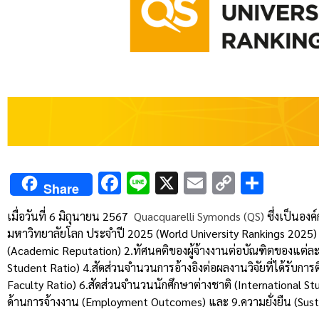
Facebook
Line
X
Email
Copy
Shar
Share
Link
เมื่อวันที่ 6 มิถุนายน 2567
Quacquarelli Symonds (QS)
ซึ่งเป็นองค
มหาวิทยาลัยโลก ประจำปี 2025 (World University Rankings 2025) 
(Academic Reputation) 2.ทัศนคติของผู้จ้างงานต่อบัณฑิตของแต่ละ
Student Ratio) 4.สัดส่วนจำนวนการอ้างอิงต่อผลงานวิจัยที่ได้รับการต
Faculty Ratio) 6.สัดส่วนจำนวนนักศึกษาต่างชาติ (International St
ด้านการจ้างงาน (Employment Outcomes) และ 9.ความยั่งยืน (Susta