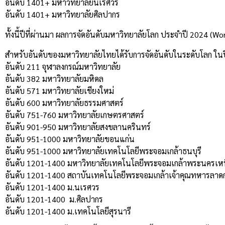
อันดับ 1401+ มหาวิทยาลัยนเรศวร
อันดับ 1401+ มหาวิทยาลัยศิลปากร
ทั้งนี้ปีที่ผ่านมา ผลการจัดอันดับมหาวิทยาลัยโลก ประจำปี 2024 (Wo
สำหรับอันดับของมหาวิทยาลัยไทยได้รับการจัดอันดับในระดับโลก ในปี 
อันดับ 211 จุฬาลงกรณ์มหาวิทยาลัย
อันดับ 382 มหาวิทยาลัยมหิดล
อันดับ 571 มหาวิทยาลัยเชียงใหม่
อันดับ 600 มหาวิทยาลัยธรรมศาสตร์
อันดับ 751-760 มหาวิทยาลัยเกษตรศาสตร์
อันดับ 901-950 มหาวิทยาลัยสงขลานครินทร์
อันดับ 951-1000 มหาวิทยาลัยขอนแก่น
อันดับ 951-1000 มหาวิทยาลัยเทคโนโลยีพระจอมเกล้าธนบุรี
อันดับ 1201-1400 มหาวิทยาลัยเทคโนโลยีพระจอมเกล้าพระนครเห
อันดับ 1201-1400 สถาบันเทคโนโลยีพระจอมเกล้าเจ้าคุณทหารลาดก
อันดับ 1201-1400 ม.นเรศวร
อันดับ 1201-1400 ม.ศิลปากร
อันดับ 1201-1400 ม.เทคโนโลยีสุรนารี