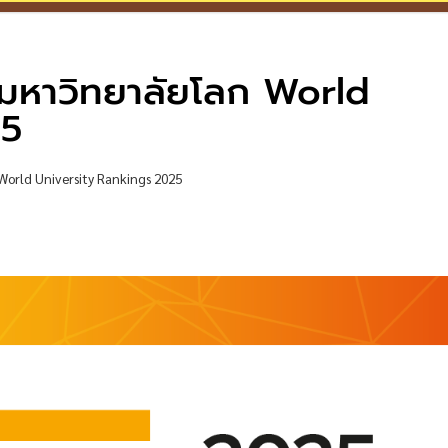
มหาวิทยาลัยโลก World
25
orld University Rankings 2025