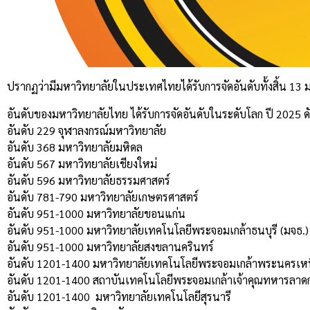
ปรากฏว่ามีมหาวิทยาลัยในประเทศไทยได้รับการจัดอันดับทั้งสิ้น 13 
อันดับของมหาวิทยาลัยไทย ได้รับการจัดอันดับในระดับโลก ปี 2025 ดัง
อันดับ 229 จุฬาลงกรณ์มหาวิทยาลัย
อันดับ 368 มหาวิทยาลัยมหิดล
อันดับ 567 มหาวิทยาลัยเชียงใหม่
อันดับ 596 มหาวิทยาลัยธรรมศาสตร์
อันดับ 781-790 มหาวิทยาลัยเกษตรศาสตร์
อันดับ 951-1000 มหาวิทยาลัยขอนแก่น
อันดับ 951-1000 มหาวิทยาลัยเทคโนโลยีพระจอมเกล้าธนบุรี (มจธ.)
อันดับ 951-1000 มหาวิทยาลัยสงขลานครินทร์
อันดับ 1201-1400 มหาวิทยาลัยเทคโนโลยีพระจอมเกล้าพระนครเห
อันดับ 1201-1400 สถาบันเทคโนโลยีพระจอมเกล้าเจ้าคุณทหารลาดก
อันดับ 1201-1400 มหาวิทยาลัยเทคโนโลยีสุรนารี