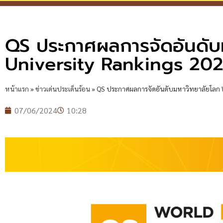
QS ประกาศผลการจัดอันดับ
University Rankings 20
หน้าแรก
»
ข่าวเด่นประเด็นร้อน
»
QS ประกาศผลการจัดอันดับมหาวิทยาลัยโลก W
07/06/2024
10:28