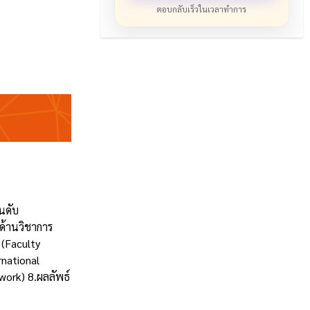
ตอบกลับเร็วในเวลาทำการ
นดับ
ด้านวิชาการ
 (Faculty
rnational
work) 8.ผลลัพธ์