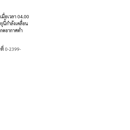
ะเมื่อเวลา 04.00
นี้กำลังเคลื่อน
มกดอากาศต่ำ
ที่
0-2399-