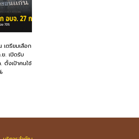
น เตรียมเลือก
ย. เปิดรับ
 ตั้งเป้าคนใช้
0%
บริการสำคัญ