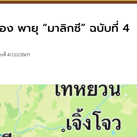
อง พายุ “มาลิกซี” ฉบับที่ 4
ับที่ 4 (111/2567)