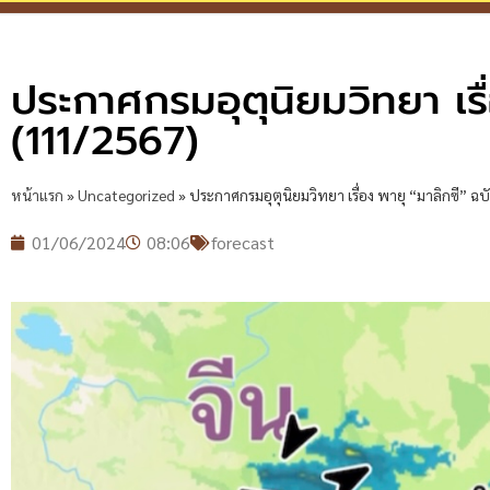
ประกาศกรมอุตุนิยมวิทยา เรื่
(111/2567)
หน้าแรก
»
Uncategorized
»
ประกาศกรมอุตุนิยมวิทยา เรื่อง พายุ “มาลิกซี” ฉบ
01/06/2024
08:06
forecast