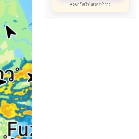
ตอบกลับเร็วในเวลาทำการ