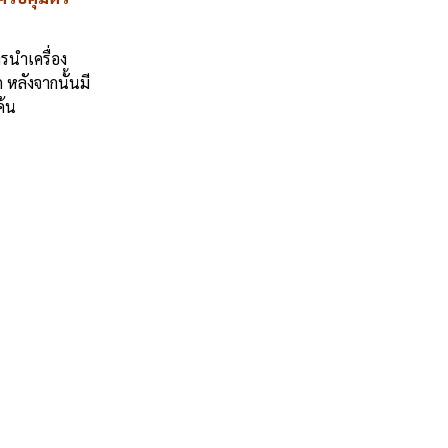
รนำเครื่อง
หลังจากนั้นมี
ค้น