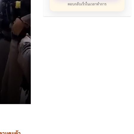
ตอบกลับเร็วในเวลาทำการ
าควบคุมตัว