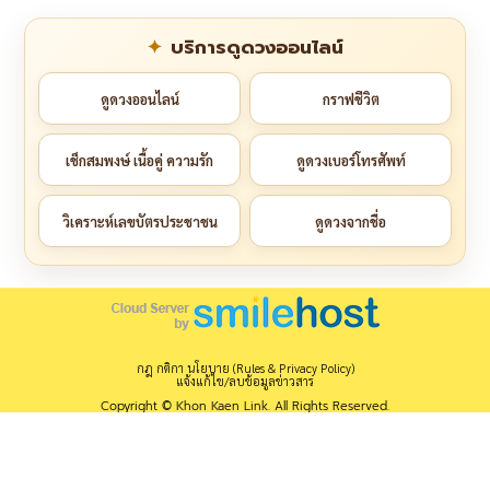
บริการดูดวงออนไลน์
ดูดวงออนไลน์
กราฟชีวิต
เช็กสมพงษ์ เนื้อคู่ ความรัก
ดูดวงเบอร์โทรศัพท์
วิเคราะห์เลขบัตรประชาชน
ดูดวงจากชื่อ
กฎ กติกา นโยบาย (Rules & Privacy Policy)
แจ้งแก้ไข/ลบข้อมูลข่าวสาร
Copyright © Khon Kaen Link. All Rights Reserved.