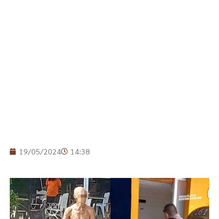
19/05/2024
14:38