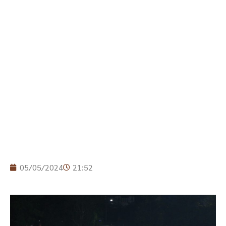
05/05/2024
21:52