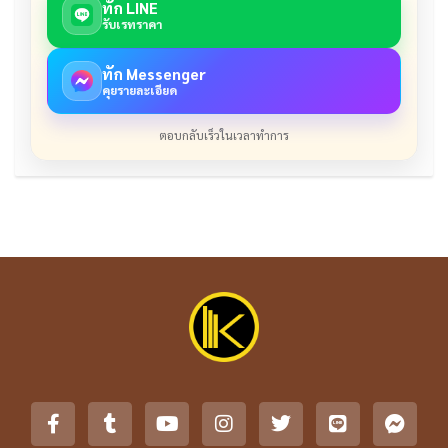
ทัก LINE
รับเรทราคา
ทัก Messenger
คุยรายละเอียด
ตอบกลับเร็วในเวลาทำการ