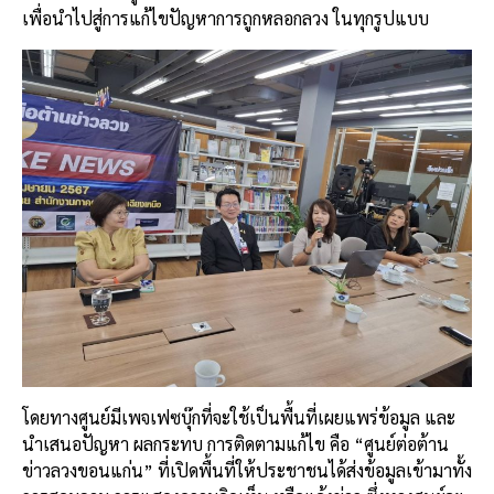
เพื่อนำไปสู่การแก้ไขปัญหาการถูกหลอกลวง ในทุกรูปแบบ
โดยทางศูนย์มีเพจเฟซบุ๊กที่จะใช้เป็นพื้นที่เผยแพร่ข้อมูล และ
นำเสนอปัญหา ผลกระทบ การติดตามแก้ไข คือ “ศูนย์ต่อต้าน
ข่าวลวงขอนแก่น” ที่เปิดพื้นที่ให้ประชาชนได้ส่งข้อมูลเข้ามาทั้ง