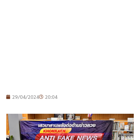
29/04/2024
20:04