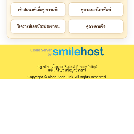
เช็กสมพงษ์ เนื้อคู่ ความรัก
ดูดวงเบอร์โทรศัพท์
วิเคราะห์เลขบัตรประชาชน
ดูดวงจากชื่อ
กฎ กติกา นโยบาย (Rules & Privacy Policy)
แจ้งแก้ไข/ลบข้อมูลข่าวสาร
Copyright © Khon Kaen Link. All Rights Reserved.