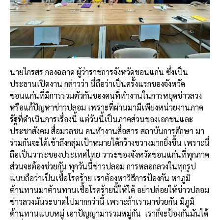
นายไกรสร กองฉลาด ผู้ว่าราชการจังหวัดขอนแก่น ซึ่งเป็น
ประธานเปิดงาน กล่าวว่า นี่ถือว่าเป็นครั้งแรกของจังหวัด
ขอนแก่นที่มีการรวมตัวกันของคนที่ทำงานในการหยุดข่าวลวง
หรือแก้ปัญหาข่าวปลอม เพราะที่ผ่านมามีเพียงหน่วยงานภาค
รัฐที่ดำเนินการเรื่องนี้ แต่วันนี้เป็นภาคส่วนของเอกชนและ
ประชาสังคม สื่อมวลชน คนทำงานสื่อสาร สถาบันการศึกษา มา
ร่วมกันจะได้เข้าถึงกลุ่มเป้าหมายได้กว้างขวางมากยิ่งขึ้น เพราะนี่
ถือเป็นวาระของประเทศไทย วาระของจังหวัดขอนแก่นที่ทุกภาค
ส่วนจะต้องช่วยกัน ทุกวันนี้ข่าวปลอม การหลอกลวงในทุกรูป
แบบถือว่าเป็นเชื้อโรคร้าย เราต้องหาวิธีการป้องกัน หาภูมิ
ต้านทานมาต้านทานเชื้อโรคร้ายนี้ให้ได้ อย่าปล่อยให้ข่าวปลอม
ข่าวลวงมันระบาดไปมากกว่านี้ เพราะถ้าเรามาช่วยกัน มีภูมิ
ต้านทานแบบหมู่ เอาปัญญามารวมหมู่กัน
เราก็จะป้องกันมันได้