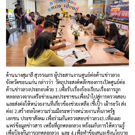
ด้านนางสุมาลี สุวรรณกร ผู้ประสานงานศูนย์ต่อต้านข่าวลวง
จังหวัดขอนแก่น กล่าวว่า
วัตถุประสงค์หลักของการเปิดศูนย์ต่อ
ต้านข่าวลวงประกอบด้วย 1.เพื่อรับเรื่องร้องเรียนเรื่องการถูก
หลอกลวงจากเครือข่ายและประชาชนเพื่อนำไปสู่การตรวจสอบ
และส่งต่อให้หน่วยงานที่เกี่ยวข้องช่วยเหลือ (ชี้เป้า เฝ้าระวัง ส่ง
ต่อ) 2.สร้างกลไกความร่วมมือระหว่างหน่วยงานทั้งภาครัฐ
เอกชน ประชาสังคม เพื่อร่วมกันตรวจสอบข่าวลวง3.เพื่อเผย
แพร่ข้อมูลข่าวสาร เหยื่อที่ถูกหลอกลวง พร้อมกับการให้ความรู้
เพื่อป้องกันการถูกหลอกลวง
และ 4.เพื่อทำข้อเสนอเชิงนโยบาย