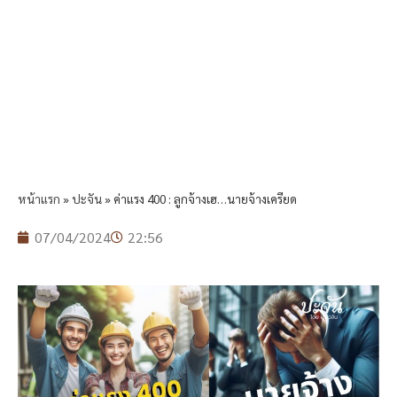
หน้าแรก
»
ปะจัน
»
ค่าแรง 400 : ลูกจ้างเฮ…นายจ้างเครียด
07/04/2024
22:56