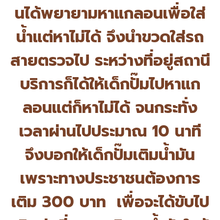
นได้พยายามหาแกลอนเพื่อใส่
น้ำ
แต่หาไม่ได้ จึงนำขวดใส่รถ
สายตรวจไป ระหว่างที่อยู่สถานี
บริการก็ได้
ให้เด็กปั๊มไปหาแก
ลอนแต่ก็หาไม่
ได้ จนกระทั่ง
เวลาผ่านไปประมาณ 10 นาที
จึงบอกให้เด็กปั๊มเติมน้ำมัน
เพราะทางประชาชนต้องการ
เติม 300 บาท เพื่อจะได้ขับไป