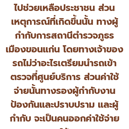
ไปช่วยเหลือประชาชน ส่วน
เหตุการณ์ที่เกิดขึ้นนั้น ทางผู้
กำกับการสถานีตำรวจภู
ธร
เมืองขอนแก่น โดยทางเจ้าของ
รถไม่ว่าอะไรเตรี
ยมนำรถเข้า
ตรวจที่ศูนย์บริการ ส่วนค่าใช้
จ่ายนั้นทางรองผู้
กำกับงาน
ป้องกันและปราบปราม และผู้
กำกับ จะเป็นคนออกค่าใช้จ่าย