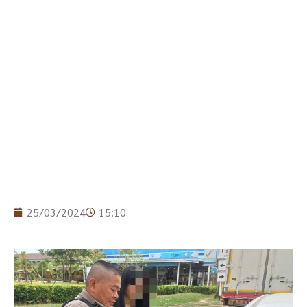
25/03/2024
15:10