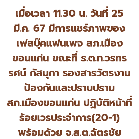
เมื่อเวลา 11.30 น. วันที่ 25
มี.ค. 67 มีการแชร์ภาพของ
เฟสบุ๊คแฟนเพจ สภ.เมือง
ขอนแก่น ขณะที่ ร.ต.ท.วรทร
รศน์ กัสนุกา รองสารวัตรงาน
ป้องกั
นและปราบปราม
สภ.เมืองขอนแก่น ปฏิบัติหน้าที่
ร้อยเวรประจำการ(
20-1)
พร้อมด้วย จ.ส.ต.ฉัตรชัย